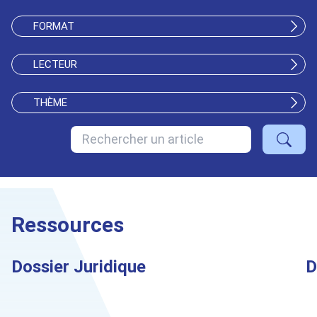
FORMAT
LECTEUR
THÈME
Ressources
Dossier Juridique
D