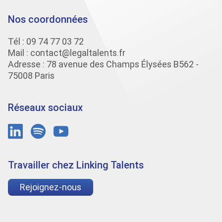
Nos coordonnées
Tél :
09 74 77 03 72
Mail :
contact@legaltalents.fr
Adresse : 78 avenue des Champs Élysées B562 -
75008 Paris
Réseaux sociaux
Travailler chez Linking Talents
Rejoignez-nous