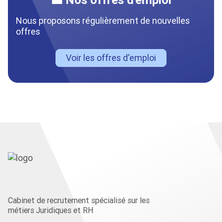
Nous proposons régulièrement de nouvelles
offres
Voir les offres d'emploi
Cabinet de recrutement spécialisé sur les
métiers Juridiques et RH