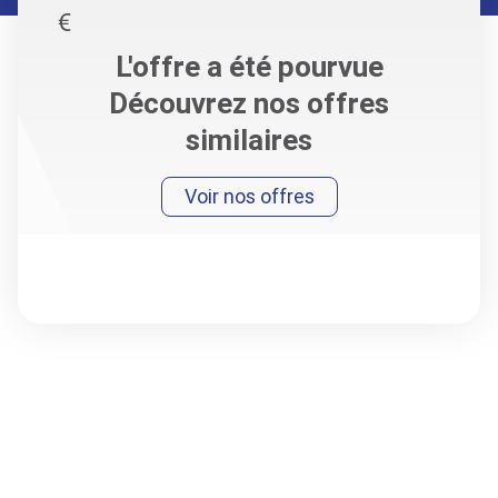
L'offre a été pourvue
Découvrez nos offres
similaires
Voir nos offres