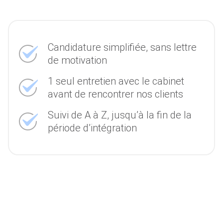
Candidature simplifiée, sans lettre
de motivation
1 seul entretien avec le cabinet
avant de rencontrer nos clients
Suivi de A à Z, jusqu’à la fin de la
période d’intégration