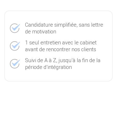
Candidature simplifiée, sans lettre
de motivation
1 seul entretien avec le cabinet
avant de rencontrer nos clients
Suivi de A à Z, jusqu’à la fin de la
période d’intégration