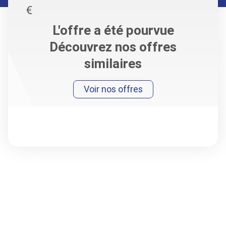
L'offre a été pourvue
Découvrez nos offres
similaires
Voir nos offres