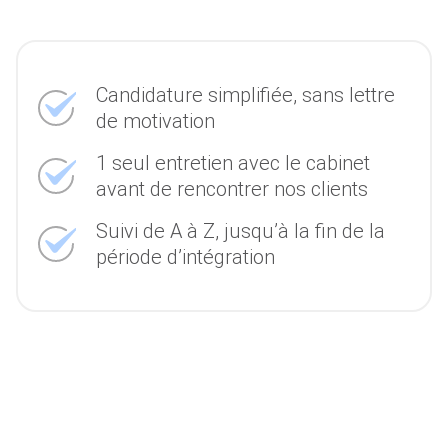
Candidature simplifiée, sans lettre
de motivation
1 seul entretien avec le cabinet
avant de rencontrer nos clients
Suivi de A à Z, jusqu’à la fin de la
période d’intégration