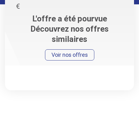
L'offre a été pourvue
Découvrez nos offres
similaires
Voir nos offres