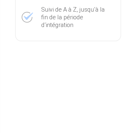
Suivi de A à Z, jusqu’à la
fin de la période
d’intégration