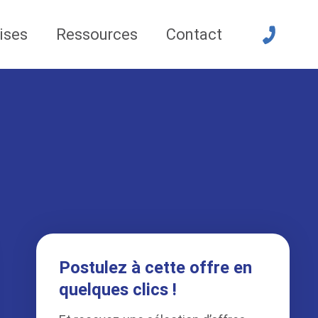
ises
Ressources
Contact
Postulez à cette offre en
quelques clics !