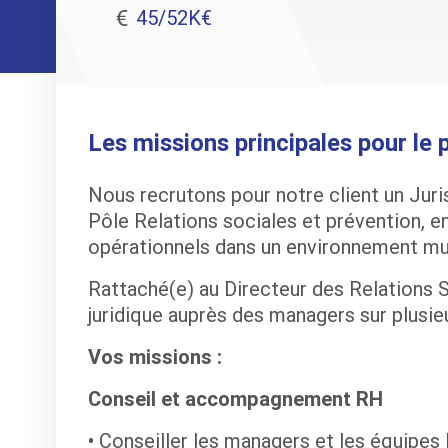
45/52K€
Les missions principales pour le p
Nous recrutons pour notre client un Jurist
Pôle Relations sociales et prévention, 
opérationnels dans un environnement mul
Rattaché(e) au Directeur des Relations 
juridique auprès des managers sur plusie
Vos missions :
Conseil et accompagnement RH
Conseiller les managers et les équipes