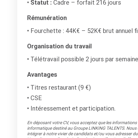
Statut :
Cadre – forfait 216 jours
Rémunération
Fourchette : 44K€ – 52K€ brut annuel fi
Organisation du travail
Télétravail possible 2 jours par semain
Avantages
Titres restaurant (9 €)
CSE
Intéressement et participation.
En déposant votre CV, vous acceptez que les informations re
informatique destiné au Groupe LINKING TALENTS. Nous co
intégrer à notre vivier de candidats et/ou vous adresser du