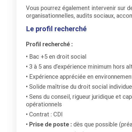
Vous pourrez également intervenir sur d
organisationnelles, audits sociaux, ac
Le profil recherché
Profil recherché :
Bac +5 en droit social
3 à 5 ans d’expérience minimum hors al
Expérience appréciée en environnement
Solide maîtrise du droit social individue
Sens du conseil, rigueur juridique et cap
opérationnels
Contrat : CDI
Prise de poste :
dès que possible (préa