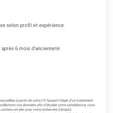
xe selon profil et expérience.
e après 6 mois d’ancienneté
cueillies à partir de votre CV fassent l’objet d’un traitement
llectons vos données afin d’étudier votre candidature, vous
 contenu en lien avec votre recherche d’emploi.