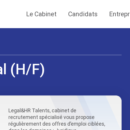
Le Cabinet
Candidats
Entrepr
al (H/F)
Legal&HR Talents, cabinet de
recrutement spécialisé vous propose
régulièrement des offres d’emploi ciblées,