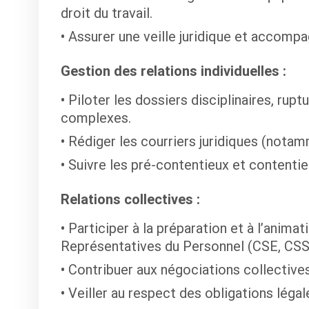
droit du travail.
Assurer une veille juridique et accompag
Gestion des relations individuelles :
Piloter les dossiers disciplinaires, rupt
complexes.
Rédiger les courriers juridiques (notam
Suivre les pré-contentieux et contentie
Relations collectives :
Participer à la préparation et à l’anima
Représentatives du Personnel (CSE, CSS
Contribuer aux négociations collectives
Veiller au respect des obligations légal