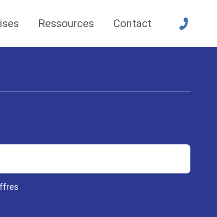
ises
Ressources
Contact
ffres