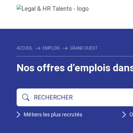
ACCUEIL
EMPLOIS
GRAND OUEST
Nos offres d’emplois dan
Métiers les plus recrutés
O