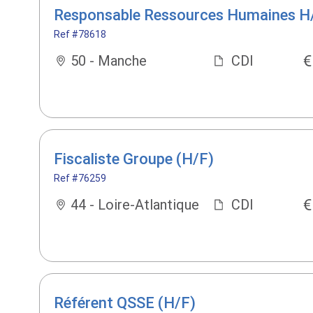
Responsable Ressources Humaines H
Ref #78618
50 - Manche
CDI
Fiscaliste Groupe (H/F)
Ref #76259
44 - Loire-Atlantique
CDI
Référent QSSE (H/F)